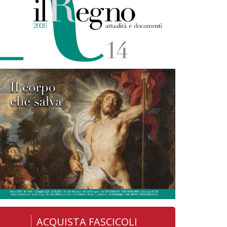
ACQUISTA FASCICOLI