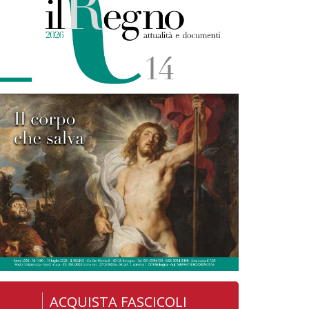
ACQUISTA FASCICOLI