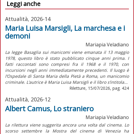
Leggi anche
Attualità, 2026-14
Maria Luisa Marsigli, La marchesa e i
demoni
Mariapia Veladiano
La legge Basaglia sui manicomi viene emanata il 13 maggio
1978, questo libro è stato pubblicato cinque anni prima. I
fatti raccontati sono compresi fra il 1968 e il 1970, con
incursioni negli anni immediatamente precedenti. Il luogo è
l’Ospedale di Santa Maria della Pietà a Roma, un manicomio
criminale. L’autrice è Maria Luisa Marsigli e il libro s’intitola...
Riletture, 15/07/2026, pag. 424
Attualità, 2026-12
Albert Camus, Lo straniero
Mariapia Veladiano
La rilettura viene suggerita ancora una volta dal cinema. Lo
scorso settembre la Mostra del cinema di Venezia ha