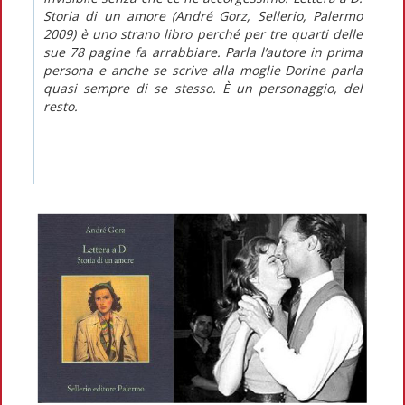
Storia di un amore
(André Gorz, Sellerio, Palermo
2009) è uno strano libro perché per tre quarti delle
sue 78 pagine fa arrabbiare. Parla l’autore in prima
persona e anche se scrive alla moglie Dorine parla
quasi sempre di se stesso. È un personaggio, del
resto.