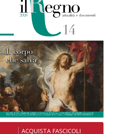
ACQUISTA FASCICOLI