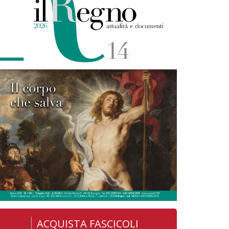
ACQUISTA FASCICOLI