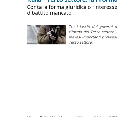
Conta la forma giuridica o l’interess
dibattito mancato
Tra i lasciti dei governi d
riforma del Terzo settore,
inevasi importanti provvedi
Terzo settore.