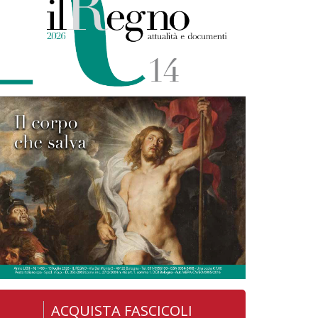
ACQUISTA FASCICOLI