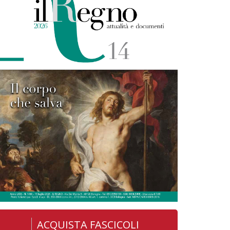
ACQUISTA FASCICOLI