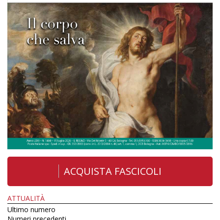
ACQUISTA FASCICOLI
ATTUALITÀ
Ultimo numero
Numeri precedenti