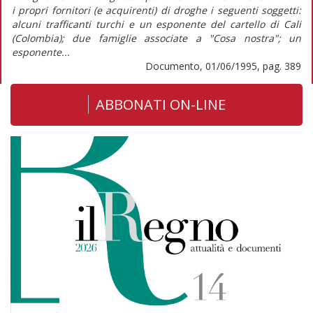
i propri fornitori (e acquirenti) di droghe i seguenti soggetti:
alcuni trafficanti turchi e un esponente del cartello di Cali
(Colombia); due famiglie associate a "Cosa nostra"; un
esponente...
Documento, 01/06/1995, pag. 389
ABBONATI ON-LINE