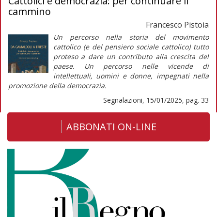
Cattolici e democrazia: per continuare il
cammino
Francesco Pistoia
Un percorso nella storia del movimento
cattolico (e del pensiero sociale cattolico) tutto
proteso a dare un contributo alla crescita del
paese. Un percorso nelle vicende di
intellettuali, uomini e donne, impegnati nella
promozione della democrazia.
Segnalazioni, 15/01/2025, pag. 33
ABBONATI ON-LINE