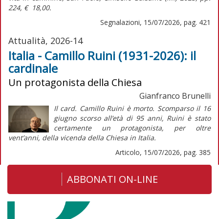
224, € 18,00.
Segnalazioni, 15/07/2026, pag. 421
Attualità, 2026-14
Italia - Camillo Ruini (1931-2026): il
cardinale
Un protagonista della Chiesa
Gianfranco Brunelli
Il card. Camillo Ruini è morto. Scomparso il 16
giugno scorso all’età di 95 anni, Ruini è stato
certamente un protagonista, per oltre
vent’anni, della vicenda della Chiesa in Italia.
Articolo, 15/07/2026, pag. 385
ABBONATI ON-LINE