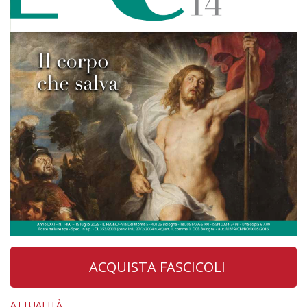
ACQUISTA FASCICOLI
ATTUALITÀ