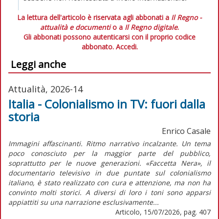
La lettura dell'articolo è riservata agli abbonati a
Il Regno -
attualità e documenti
o a
Il Regno digitale
.
Gli abbonati possono autenticarsi con il proprio codice
abbonato.
Accedi.
Leggi anche
Attualità, 2026-14
Italia - Colonialismo in TV: fuori dalla
storia
Enrico Casale
Immagini affascinanti. Ritmo narrativo incalzante. Un tema
poco conosciuto per la maggior parte del pubblico,
soprattutto per le nuove generazioni. «Faccetta Nera», il
documentario televisivo in due puntate sul colonialismo
italiano, è stato realizzato con cura e attenzione, ma non ha
convinto molti storici. A diversi di loro i toni sono apparsi
appiattiti su una narrazione esclusivamente...
Articolo, 15/07/2026, pag. 407