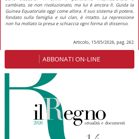
cambiato, se non rivoluzionato, ma lui è ancora lì. Guida la
Guinea Equatoriale oggi come allora. Il suo sistema di potere,
fondato sulla famiglia e sul clan, è intatto. La repressione
non ha mollato la presa e schiaccia ogni forma di dissenso.
Articolo, 15/05/2026, pag. 262
ABBONATI ON-LINE