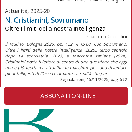
Attualità, 2025-20
N. Cristianini, Sovrumano
Oltre i limiti della nostra intelligenza
Giacomo Coccolini
Il Mulino, Bologna 2025, pp. 152, € 15,00. Con Sovrumano.
Oltre i limiti della nostra intelligenza (2025), terzo capitolo
dopo La scorciatoia (2023) e Macchina sapiens (2024),
Cristianini porta il lettore al centro di una questione che oggi
non è più teoria ma attualità: le macchine possono diventare
più intelligenti dell’essere umano? La realtà che per...
Segnalazioni, 15/11/2025, pag. 592
ABBONATI ON-LINE