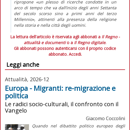
ripropone «un plesso di ricerche condotte in un
arco di tempo che va dall’inizio degli anni Settanta
del secolo scorso sino a primi anni del terzo
Millennio», attinenti alla presenza della religione
nella storia e nella città degli uomini.
La lettura dell'articolo è riservata agli abbonati a
Il Regno -
attualità e documenti
o a
Il Regno digitale
.
Gli abbonati possono autenticarsi con il proprio codice
abbonato.
Accedi.
Leggi anche
Attualità, 2026-12
Europa - Migranti: re-migrazione e
politica
Le radici socio-culturali, il confronto con il
Vangelo
Giacomo Coccolini
Quando nel dibattito politico europeo degli