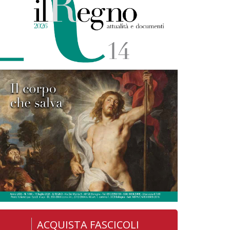
ACQUISTA FASCICOLI