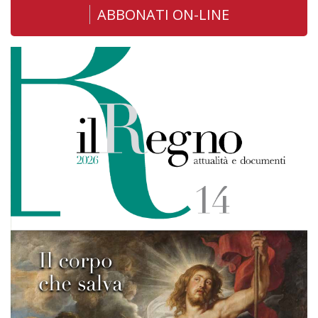
ABBONATI ON-LINE