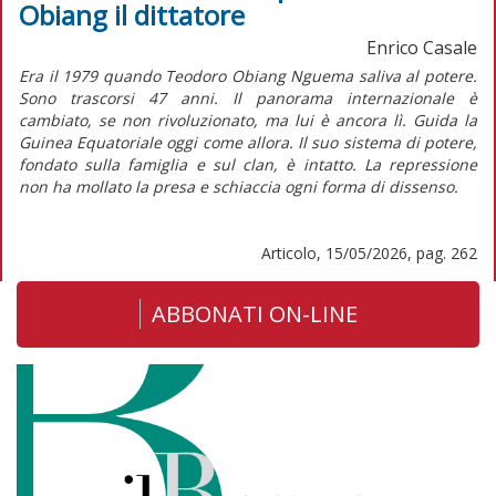
Obiang il dittatore
Enrico Casale
Era il 1979 quando Teodoro Obiang Nguema saliva al potere.
Sono trascorsi 47 anni. Il panorama internazionale è
cambiato, se non rivoluzionato, ma lui è ancora lì. Guida la
Guinea Equatoriale oggi come allora. Il suo sistema di potere,
fondato sulla famiglia e sul clan, è intatto. La repressione
non ha mollato la presa e schiaccia ogni forma di dissenso.
Articolo, 15/05/2026, pag. 262
ABBONATI ON-LINE