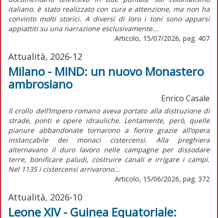
italiano, è stato realizzato con cura e attenzione, ma non ha
convinto molti storici. A diversi di loro i toni sono apparsi
appiattiti su una narrazione esclusivamente...
Articolo, 15/07/2026, pag. 407
Attualità, 2026-12
Milano - MIND: un nuovo Monastero
ambrosiano
Enrico Casale
Il crollo dell’Impero romano aveva portato alla distruzione di
strade, ponti e opere idrauliche. Lentamente, però, quelle
pianure abbandonate tornarono a fiorire grazie all’opera
instancabile dei monaci cistercensi. Alla preghiera
alternavano il duro lavoro nelle campagne per dissodare
terre, bonificare paludi, costruire canali e irrigare i campi.
Nel 1135 i cistercensi arrivarono...
Articolo, 15/06/2026, pag. 372
Attualità, 2026-10
Leone XIV - Guinea Equatoriale: