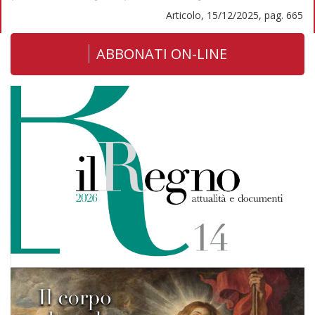
Articolo, 15/12/2025, pag. 665
ABBONATI ON-LINE