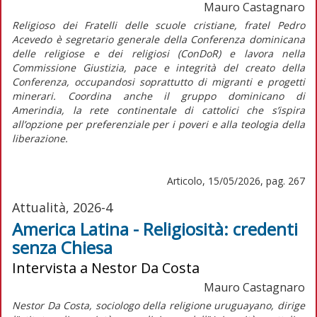
Mauro Castagnaro
Religioso dei Fratelli delle scuole cristiane, fratel Pedro
Acevedo è segretario generale della Conferenza dominicana
delle religiose e dei religiosi (ConDoR) e lavora nella
Commissione Giustizia, pace e integrità del creato della
Conferenza, occupandosi soprattutto di migranti e progetti
minerari. Coordina anche il gruppo dominicano di
Amerindia, la rete continentale di cattolici che s’ispira
all’opzione per preferenziale per i poveri e alla teologia della
liberazione.
Articolo, 15/05/2026, pag. 267
Attualità, 2026-4
America Latina - Religiosità: credenti
senza Chiesa
Intervista a Nestor Da Costa
Mauro Castagnaro
Nestor Da Costa, sociologo della religione uruguayano, dirige