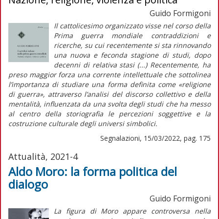
Guido Formigoni
Il cattolicesimo organizzato visse nel corso della
Prima guerra mondiale contraddizioni e
ricerche, su cui recentemente si sta rinnovando
una nuova e feconda stagione di studi, dopo
decenni di relativa stasi (...) Recentemente, ha
preso maggior forza una corrente intellettuale che sottolinea
l’importanza di studiare una forma definita come «religione
di guerra», attraverso l’analisi del discorso collettivo e della
mentalità, influenzata da una svolta degli studi che ha messo
al centro della storiografia le percezioni soggettive e la
costruzione culturale degli universi simbolici.
Segnalazioni, 15/03/2022, pag. 175
Attualità, 2021-4
Aldo Moro: la forma politica del
dialogo
Guido Formigoni
La figura di Moro appare controversa nella