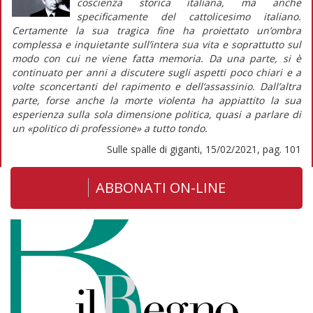
coscienza storica italiana, ma anche
specificamente del cattolicesimo italiano.
Certamente la sua tragica fine ha proiettato un’ombra
complessa e inquietante sull’intera sua vita e soprattutto sul
modo con cui ne viene fatta memoria. Da una parte, si è
continuato per anni a discutere sugli aspetti poco chiari e a
volte sconcertanti del rapimento e dell’assassinio. Dall’altra
parte, forse anche la morte violenta ha appiattito la sua
esperienza sulla sola dimensione politica, quasi a parlare di
un «politico di professione» a tutto tondo.
Sulle spalle di giganti, 15/02/2021, pag. 101
ABBONATI ON-LINE