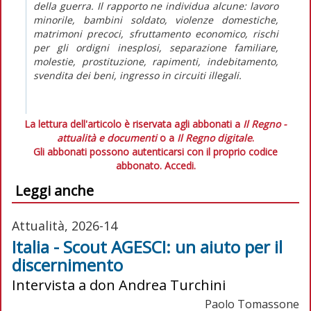
della guerra. Il rapporto ne individua alcune: lavoro
minorile, bambini soldato, violenze domestiche,
matrimoni precoci, sfruttamento economico, rischi
per gli ordigni inesplosi, separazione familiare,
molestie, prostituzione, rapimenti, indebitamento,
svendita dei beni, ingresso in circuiti illegali.
La lettura dell'articolo è riservata agli abbonati a
Il Regno -
attualità e documenti
o a
Il Regno digitale
.
Gli abbonati possono autenticarsi con il proprio codice
abbonato.
Accedi.
Leggi anche
Attualità, 2026-14
Italia - Scout AGESCI: un aiuto per il
discernimento
Intervista a don Andrea Turchini
Paolo Tomassone