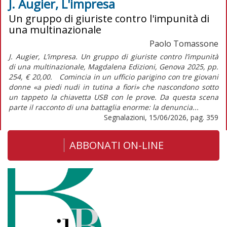
J. Augier, L'impresa
Un gruppo di giuriste contro l'impunità di
una multinazionale
Paolo Tomassone
J. Augier, L’impresa. Un gruppo di giuriste contro l’impunità
di una multinazionale, Magdalena Edizioni, Genova 2025, pp.
254, € 20,00. Comincia in un ufficio parigino con tre giovani
donne «a piedi nudi in tutina a fiori» che nascondono sotto
un tappeto la chiavetta USB con le prove. Da questa scena
parte il racconto di una battaglia enorme: la denuncia...
Segnalazioni, 15/06/2026, pag. 359
ABBONATI ON-LINE