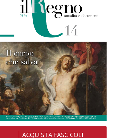
ACQUISTA FASCICOLI