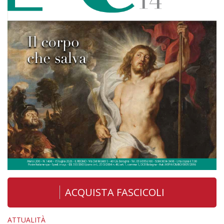
ACQUISTA FASCICOLI
ATTUALITÀ