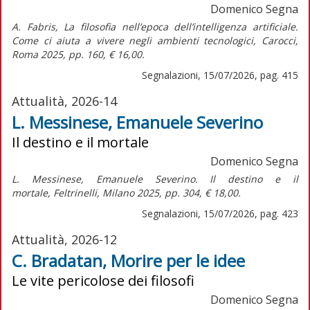
Domenico Segna
A. Fabris,
La filosofia nell’epoca dell’intelligenza artificiale.
Come ci aiuta a vivere negli ambienti tecnologici,
Carocci,
Roma 2025, pp. 160, € 16,00.
Segnalazioni, 15/07/2026, pag. 415
Attualità, 2026-14
L. Messinese, Emanuele Severino
Il destino e il mortale
Domenico Segna
L. Messinese,
Emanuele Severino. Il destino e il
mortale,
Feltrinelli, Milano 2025, pp. 304, € 18,00.
Segnalazioni, 15/07/2026, pag. 423
Attualità, 2026-12
C. Bradatan, Morire per le idee
Le vite pericolose dei filosofi
Domenico Segna