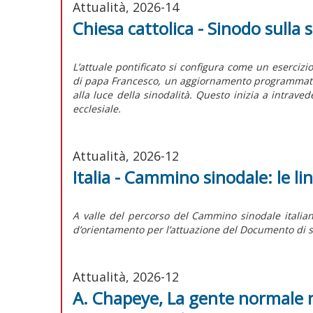
Attualità, 2026-14
Chiesa cattolica - Sinodo sulla s
L’attuale pontificato si configura come un esercizi
di papa Francesco, un aggiornamento programmatico 
alla luce della sinodalità. Questo inizia a intrave
ecclesiale.
Attualità, 2026-12
Italia - Cammino sinodale: le l
A valle del percorso del Cammino sinodale italian
d’orientamento per l’attuazione del
Documento di s
Attualità, 2026-12
A. Chapeye, La gente normale 