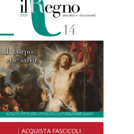
ACQUISTA FASCICOLI