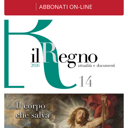
ABBONATI ON-LINE