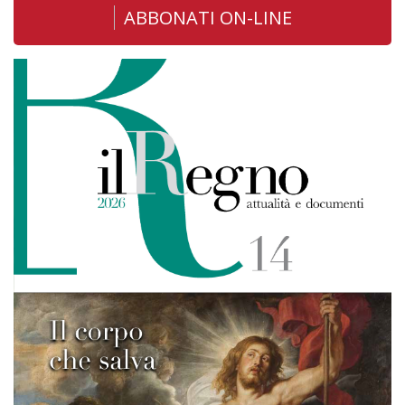
ABBONATI ON-LINE