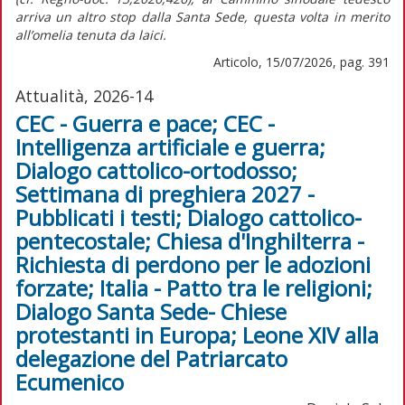
arriva un altro stop dalla Santa Sede, questa volta in merito
all’omelia tenuta da laici.
Articolo, 15/07/2026, pag. 391
Attualità, 2026-14
CEC - Guerra e pace; CEC -
Intelligenza artificiale e guerra;
Dialogo cattolico-ortodosso;
Settimana di preghiera 2027 -
Pubblicati i testi; Dialogo cattolico-
pentecostale; Chiesa d'Inghilterra -
Richiesta di perdono per le adozioni
forzate; Italia - Patto tra le religioni;
Dialogo Santa Sede- Chiese
protestanti in Europa; Leone XIV alla
delegazione del Patriarcato
Ecumenico