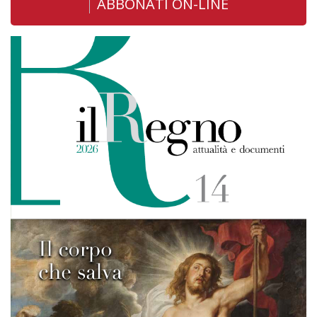
ABBONATI ON-LINE