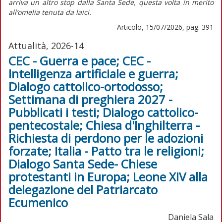
arriva un altro stop dalla Santa Sede, questa volta in merito
all’omelia tenuta da laici.
Articolo, 15/07/2026, pag. 391
Attualità, 2026-14
CEC - Guerra e pace; CEC -
Intelligenza artificiale e guerra;
Dialogo cattolico-ortodosso;
Settimana di preghiera 2027 -
Pubblicati i testi; Dialogo cattolico-
pentecostale; Chiesa d'Inghilterra -
Richiesta di perdono per le adozioni
forzate; Italia - Patto tra le religioni;
Dialogo Santa Sede- Chiese
protestanti in Europa; Leone XIV alla
delegazione del Patriarcato
Ecumenico
Daniela Sala