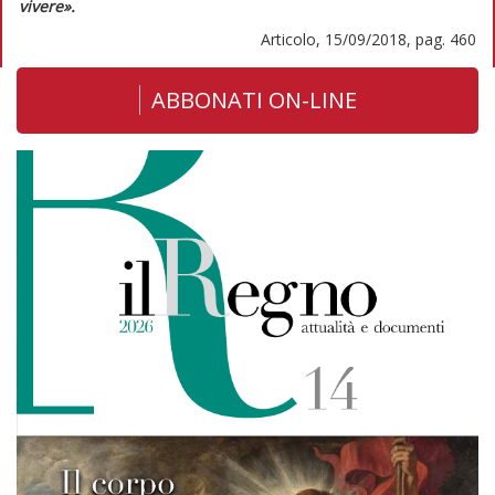
vivere».
Articolo, 15/09/2018, pag. 460
ABBONATI ON-LINE