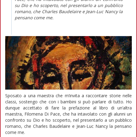
su Dio e ho scoperto, nel presentarlo a un pubblico
romano, che Charles Baudelaire e Jean-Luc Nancy la
pensano come me.
Sposato a una maestra che m’invita a raccontare storie nelle
classi, sostengo che con i bambini si può parlare di tutto. Ho
dunque accettato di fare la prefazione al libro di un’altra
maestra, Filomena Di Pace, che ha intavolato con gli alunni un
confronto su Dio e ho scoperto, nel presentarlo a un pubblico
romano, che Charles Baudelaire e Jean-Luc Nancy la pensano
come me.