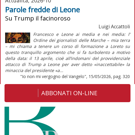
Attualità, 2026-10
Parole fredde di Leone
Su Trump il facinoroso
Luigi Accattoli
Francesco e Leone ai media e nei media: l’
Ordine dei giornalisti delle Marche – mia terra
– mi chiama a tenere un corso di formazione a Loreto su
questo tranquillo argomento che si fa turbolento a motivo
della data: il 13 aprile, cioè all’indomani del provvidenziale
attacco di Trump a Leone per aver detto «inaccettabile» la
minaccia del presidente «a...
"Io non mi vergogno del Vangelo", 15/05/2026, pag. 320
ABBONATI ON-LINE