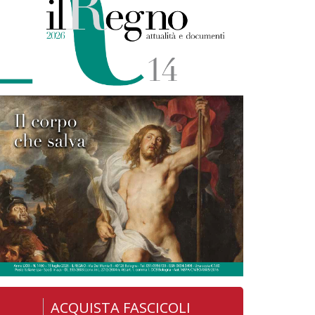
ACQUISTA FASCICOLI