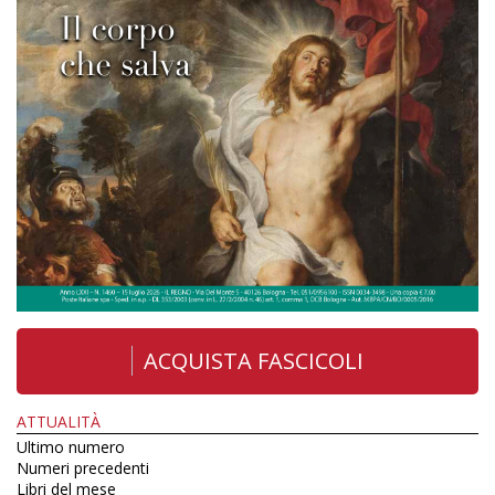
ACQUISTA FASCICOLI
ATTUALITÀ
Ultimo numero
Numeri precedenti
Libri del mese