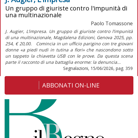
Un gruppo di giuriste contro l'impunità di
una multinazionale
Paolo Tomassone
J. Augier, L’impresa. Un gruppo di giuriste contro l’impunità
di una multinazionale, Magdalena Edizioni, Genova 2025, pp.
254, € 20,00. Comincia in un ufficio parigino con tre giovani
donne «a piedi nudi in tutina a fiori» che nascondono sotto
un tappeto la chiavetta USB con le prove. Da questa scena
parte il racconto di una battaglia enorme: la denuncia...
Segnalazioni, 15/06/2026, pag. 359
ABBONATI ON-LINE