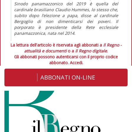
Sinodo panamazzonico del 2019 è quella del
cardinale brasiliano Claudio Hummes, lo stesso che,
subito dopo l’elezione a papa, disse al cardinale
Bergoglio di non dimenticarsi dei poveri. Il
porporato è presidente della Rete ecclesiale
panamazzonica, nata nel 2014.
La lettura dell'articolo è riservata agli abbonati a
Il Regno -
attualità e documenti
o a
Il Regno digitale
.
Gli abbonati possono autenticarsi con il proprio codice
abbonato.
Accedi.
ABBONATI ON-LINE