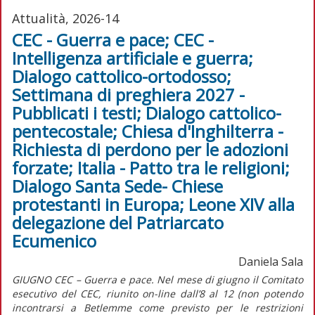
Attualità, 2026-14
CEC - Guerra e pace; CEC -
Intelligenza artificiale e guerra;
Dialogo cattolico-ortodosso;
Settimana di preghiera 2027 -
Pubblicati i testi; Dialogo cattolico-
pentecostale; Chiesa d'Inghilterra -
Richiesta di perdono per le adozioni
forzate; Italia - Patto tra le religioni;
Dialogo Santa Sede- Chiese
protestanti in Europa; Leone XIV alla
delegazione del Patriarcato
Ecumenico
Daniela Sala
GIUGNO CEC – Guerra e pace. Nel mese di giugno il Comitato
esecutivo del CEC, riunito on-line dall’8 al 12 (non potendo
incontrarsi a Betlemme come previsto per le restrizioni