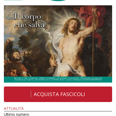
ACQUISTA FASCICOLI
ATTUALITÀ
Ultimo numero