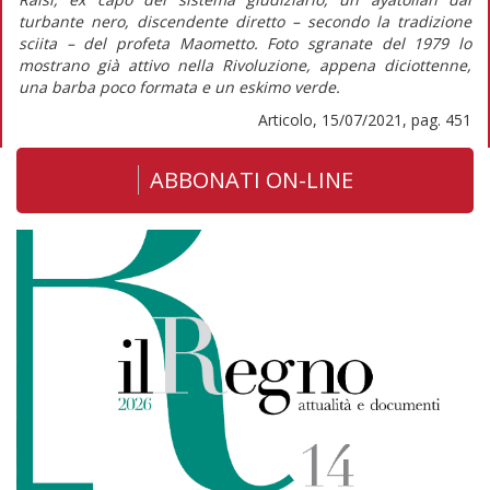
turbante nero, discendente diretto – secondo la tradizione
sciita – del profeta Maometto. Foto sgranate del 1979 lo
mostrano già attivo nella Rivoluzione, appena diciottenne,
una barba poco formata e un
eskimo
verde.
Articolo, 15/07/2021, pag. 451
ABBONATI ON-LINE