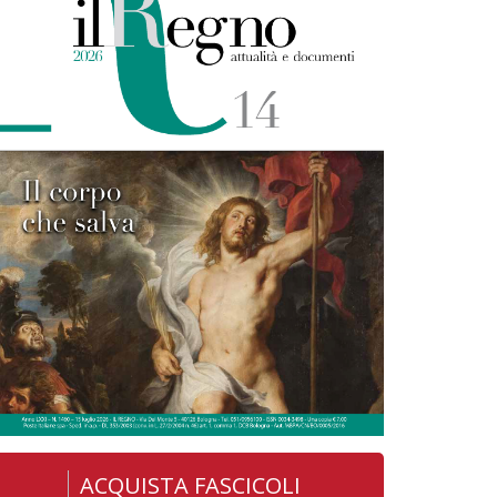
ACQUISTA FASCICOLI