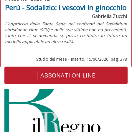
Perù - Sodalizio: i vescovi in ginocchio
Gabriella Zucchi
L'approccio della Santa Sede nei confronti del
Sodalitium
christianae vitae
(SCV) e delle sue vittime non ha precedenti,
tanto che ci si domanda se possa costituire in futuro un
modello applicabile ad altre realtà.
Studio del mese - Inserto, 15/06/2026, pag. 378
ABBONATI ON-LINE