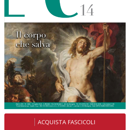
ACQUISTA FASCICOLI