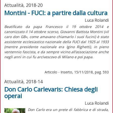
Attualità, 2018-20
Montini - FUCI: a partire dalla cultura
Luca Rolandi
Beatificato da papa Francesco il 19 ottobre 2014 e
canonizzato il 14 ottobre scorso, Giovanni Battista Montini («il
caro don GB», come amavano chiamarlo i suoi fucini) è stato
assistente ecclesiastico nazionale della FUCI dal 1925 al 1933
(mentre presidente nazionale era Igino Righetti), in pieno
ventennio fascista, e da sempre vicino all’associazione anche
negli anni in cui fu arcivescovo di Milano e poi papa.
Articolo - Inserto, 15/11/2018, pag. 593
Attualità, 2018-14
Don Carlo Carlevaris: Chiesa degli
operai
Luca Rolandi
Don Carlo era un prete di fabbrica e di strada,