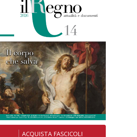
ACQUISTA FASCICOLI