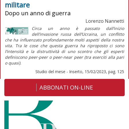
militare
Dopo un anno di guerra
Lorenzo Nannetti
Circa un anno è passato dall’inizio
dell’invasione russa dell’Ucraina, un conflitto
che ha influenzato profondamente molti aspetti della nostra
vita. Tra le cose che questa guerra ha riproposto ci sono
l’intensità e la distruttività di uno scontro che gli esperti
definiscono
peer-peer
o
peer-near peer
(tra eserciti alla pari
o quasi).
Studio del mese - Inserto, 15/02/2023, pag. 125
ABBONATI ON-LINE