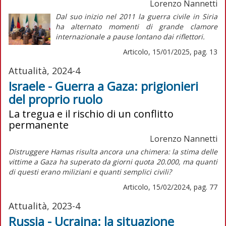
Lorenzo Nannetti
Dal suo inizio nel 2011 la guerra civile in Siria
ha alternato momenti di grande clamore
internazionale a pause lontano dai riflettori.
Articolo, 15/01/2025, pag. 13
Attualità, 2024-4
Israele - Guerra a Gaza: prigionieri
del proprio ruolo
La tregua e il rischio di un conflitto
permanente
Lorenzo Nannetti
Distruggere Hamas risulta ancora una chimera: la stima delle
vittime a Gaza ha superato da giorni quota 20.000, ma quanti
di questi erano miliziani e quanti semplici civili?
Articolo, 15/02/2024, pag. 77
Attualità, 2023-4
Russia - Ucraina: la situazione