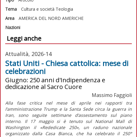
Tema
Cultura e società
Teologia
Area
AMERICA DEL NORD
AMERICHE
Nazioni
Leggi anche
Attualità, 2026-14
Stati Uniti - Chiesa cattolica: mese di
celebrazioni
Giugno: 250 anni d'Indipendenza e
dedicazione al Sacro Cuore
Massimo Faggioli
Alla fase critica nel mese di aprile nei rapporti tra
l’amministrazione Trump e la Santa Sede circa la guerra in
Iran, sono seguite settimane d’assestamento sul piano
interno. Il 17 maggio si è tenuto sul National Mall di
Washington il «Rededicate 250», un raduno nazionale
organizzato dalla Casa Bianca, che ha celebrato il 250°