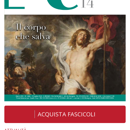
ACQUISTA FASCICOLI