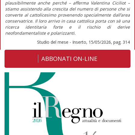
plausibilmente anche perché – afferma Valentina Ciciliot –
stiamo assistendo alla crescita del numero di persone che si
converte al cattolicesimo provenendo specialmente dall’area
conservatrice. Il loro arrivo in casa cattolica porta con sè una
ricerca identitaria forte e il rischio di derive
neofondamentaliste e polarizzanti.
Studio del mese - Inserto, 15/05/2026, pag. 314
ABBONATI ON-LINE