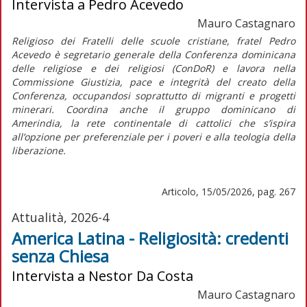
Intervista a Pedro Acevedo
Mauro Castagnaro
Religioso dei Fratelli delle scuole cristiane, fratel Pedro
Acevedo è segretario generale della Conferenza dominicana
delle religiose e dei religiosi (ConDoR) e lavora nella
Commissione Giustizia, pace e integrità del creato della
Conferenza, occupandosi soprattutto di migranti e progetti
minerari. Coordina anche il gruppo dominicano di
Amerindia, la rete continentale di cattolici che s’ispira
all’opzione per preferenziale per i poveri e alla teologia della
liberazione.
Articolo, 15/05/2026, pag. 267
Attualità, 2026-4
America Latina - Religiosità: credenti
senza Chiesa
Intervista a Nestor Da Costa
Mauro Castagnaro