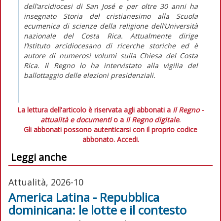
dell’arcidiocesi di San José e per oltre 30 anni ha
insegnato Storia del cristianesimo alla Scuola
ecumenica di scienze della religione dell’Università
nazionale del Costa Rica. Attualmente dirige
l’Istituto arcidiocesano di ricerche storiche ed è
autore di numerosi volumi sulla Chiesa del Costa
Rica.
Il Regno
lo ha intervistato alla vigilia del
ballottaggio delle elezioni presidenziali.
La lettura dell'articolo è riservata agli abbonati a
Il Regno -
attualità e documenti
o a
Il Regno digitale
.
Gli abbonati possono autenticarsi con il proprio codice
abbonato.
Accedi.
Leggi anche
Attualità, 2026-10
America Latina - Repubblica
dominicana: le lotte e il contesto