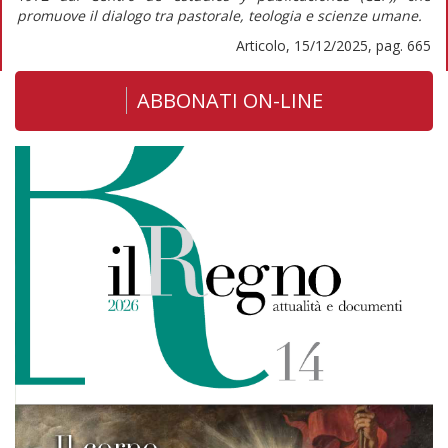
promuove il dialogo tra pastorale, teologia e scienze umane.
Articolo, 15/12/2025, pag. 665
ABBONATI ON-LINE