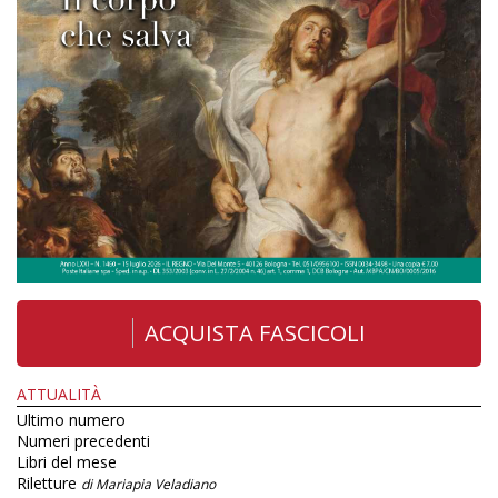
ACQUISTA FASCICOLI
ATTUALITÀ
Ultimo numero
Numeri precedenti
Libri del mese
Riletture
di Mariapia Veladiano