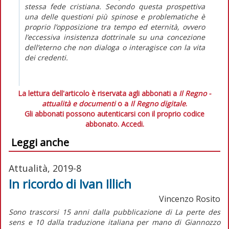
stessa fede cristiana. Secondo questa prospettiva
una delle questioni più spinose e problematiche è
proprio l’opposizione tra tempo ed eternità, ovvero
l’eccessiva insistenza dottrinale su una concezione
dell’eterno che non dialoga o interagisce con la vita
dei credenti.
La lettura dell'articolo è riservata agli abbonati a
Il Regno -
attualità e documenti
o a
Il Regno digitale
.
Gli abbonati possono autenticarsi con il proprio codice
abbonato.
Accedi.
Leggi anche
Attualità, 2019-8
In ricordo di Ivan Illich
Vincenzo Rosito
Sono trascorsi 15 anni dalla pubblicazione di
La perte des
sens
e 10 dalla traduzione italiana per mano di Giannozzo