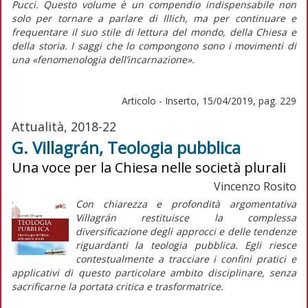
Pucci. Questo volume è un compendio indispensabile non
solo per tornare a parlare di Illich, ma per continuare e
frequentare il suo stile di lettura del mondo, della Chiesa e
della storia. I saggi che lo compongono sono i movimenti di
una «fenomenologia dell’incarnazione».
Articolo - Inserto, 15/04/2019, pag. 229
Attualità, 2018-22
G. Villagrán, Teologia pubblica
Una voce per la Chiesa nelle società plurali
Vincenzo Rosito
Con chiarezza e profondità argomentativa
Villagrán restituisce la complessa
diversificazione degli approcci e delle tendenze
riguardanti la teologia pubblica. Egli riesce
contestualmente a tracciare i confini pratici e
applicativi di questo particolare ambito disciplinare, senza
sacrificarne la portata critica e trasformatrice.