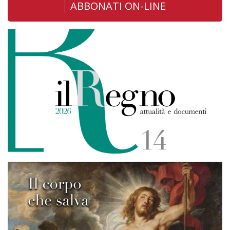
ABBONATI ON-LINE