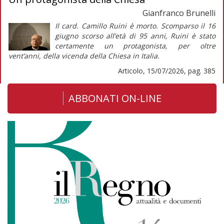
Gianfranco Brunelli
Il card. Camillo Ruini è morto. Scomparso il 16
giugno scorso all’età di 95 anni, Ruini è stato
certamente un protagonista, per oltre
vent’anni, della vicenda della Chiesa in Italia.
Articolo, 15/07/2026, pag. 385
ABBONATI ON-LINE