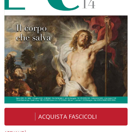
ACQUISTA FASCICOLI