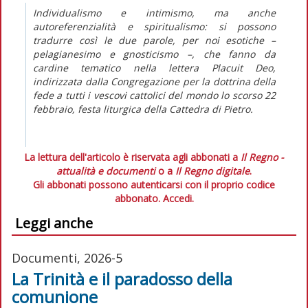
Individualismo e intimismo, ma anche
autoreferenzialità e spiritualismo: si possono
tradurre così le due parole, per noi esotiche –
pelagianesimo e gnosticismo –, che fanno da
cardine tematico nella lettera
Placuit Deo
,
indirizzata dalla Congregazione per la dottrina della
fede a tutti i vescovi cattolici del mondo lo scorso 22
febbraio, festa liturgica della Cattedra di Pietro.
La lettura dell'articolo è riservata agli abbonati a
Il Regno -
attualità e documenti
o a
Il Regno digitale
.
Gli abbonati possono autenticarsi con il proprio codice
abbonato.
Accedi.
Leggi anche
Documenti, 2026-5
La Trinità e il paradosso della
comunione