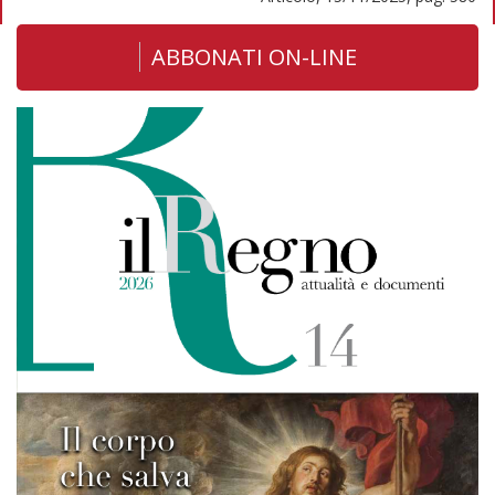
ABBONATI ON-LINE