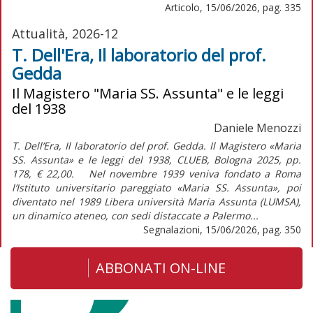
Articolo, 15/06/2026, pag. 335
Attualità, 2026-12
T. Dell'Era, Il laboratorio del prof.
Gedda
Il Magistero "Maria SS. Assunta" e le leggi
del 1938
Daniele Menozzi
T. Dell’Era, Il laboratorio del prof. Gedda. Il Magistero «Maria
SS. Assunta» e le leggi del 1938, CLUEB, Bologna 2025, pp.
178, € 22,00. Nel novembre 1939 veniva fondato a Roma
l’Istituto universitario pareggiato «Maria SS. Assunta», poi
diventato nel 1989 Libera università Maria Assunta (LUMSA),
un dinamico ateneo, con sedi distaccate a Palermo...
Segnalazioni, 15/06/2026, pag. 350
ABBONATI ON-LINE