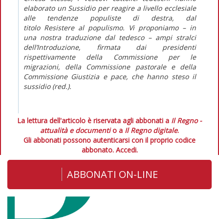
elaborato un Sussidio per reagire a livello ecclesiale
alle tendenze populiste di destra, dal
titolo Resistere al populismo. Vi proponiamo – in
una nostra traduzione dal tedesco – ampi stralci
dell’Introduzione, firmata dai presidenti
rispettivamente della Commissione per le
migrazioni, della Commissione pastorale e della
Commissione Giustizia e pace, che hanno steso il
sussidio (red.).
La lettura dell'articolo è riservata agli abbonati a
Il Regno -
attualità e documenti
o a
Il Regno digitale
.
Gli abbonati possono autenticarsi con il proprio codice
abbonato.
Accedi.
ABBONATI ON-LINE