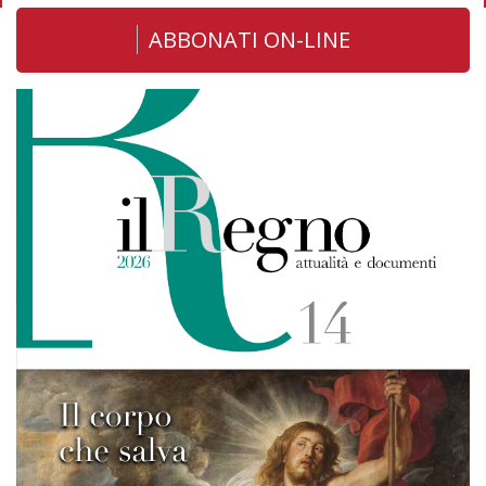
ABBONATI ON-LINE