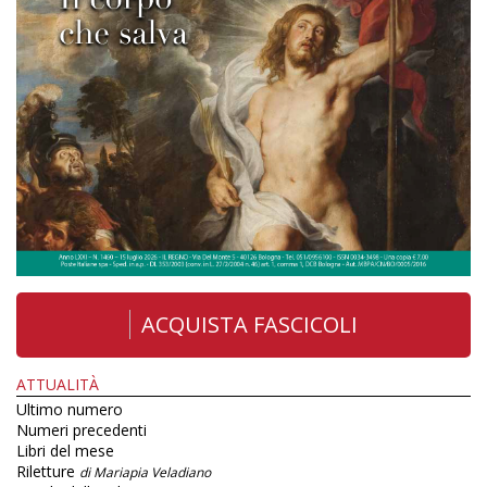
ACQUISTA FASCICOLI
ATTUALITÀ
Ultimo numero
Numeri precedenti
Libri del mese
Riletture
di Mariapia Veladiano