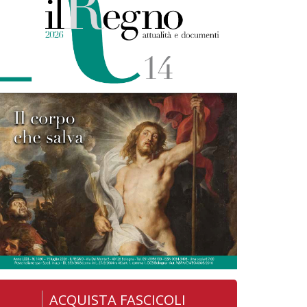
ACQUISTA FASCICOLI