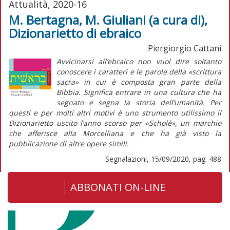
Attualità, 2020-16
M. Bertagna, M. Giuliani (a cura di),
Dizionarietto di ebraico
Piergiorgio Cattani
Avvicinarsi all’ebraico non vuol dire soltanto
conoscere i caratteri e le parole della «scrittura
sacra» in cui è composta gran parte della
Bibbia. Significa entrare in una cultura che ha
segnato e segna la storia dell’umanità. Per
questi e per molti altri motivi è uno strumento utilissimo il
Dizionarietto
uscito l’anno scorso per «Scholè», un marchio
che afferisce alla Morcelliana e che ha già visto la
pubblicazione di altre opere simili.
Segnalazioni, 15/09/2020, pag. 488
ABBONATI ON-LINE