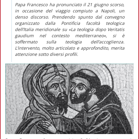
Papa Francesco ha pronunciato il 21 giugno scorso,
in occasione del viaggio compiuto a Napoli, un
denso discorso. Prendendo spunto dal convegno
organizzato dalla Pontificia facoltà teologica
dell’Italia meridionale su «La teologia dopo
Veritatis
gaudium
nel contesto mediterraneo», si è
soffermato sulla teologia dell’accoglienza.
L’intervento, molto articolato e approfondito, merita
attenzione sotto diversi profili.