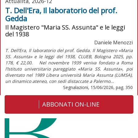
Attualità, 2026-12
T. Dell'Era, Il laboratorio del prof.
Gedda
Il Magistero "Maria SS. Assunta" e le leggi
del 1938
Daniele Menozzi
T. Dell’Era, Il laboratorio del prof. Gedda. Il Magistero «Maria
SS. Assunta» e le leggi del 1938, CLUEB, Bologna 2025, pp.
178, € 22,00. Nel novembre 1939 veniva fondato a Roma
l’Istituto universitario pareggiato «Maria SS. Assunta», poi
diventato nel 1989 Libera università Maria Assunta (LUMSA),
un dinamico ateneo, con sedi distaccate a Palermo...
Segnalazioni, 15/06/2026, pag. 350
ABBONATI ON-LINE