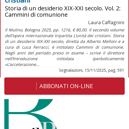
Storia di un desiderio XIX-XXI secolo. Vol. 2:
Cammini di comunione
Laura Caffagnini
Il Mulino, Bologna 2025, pp. 1216, € 80,00. Il secondo volume
dell’opera internazionale tripartita L’unità dei cristiani. Storia
di un desiderio XIX-XXI secolo, diretta da Alberto Melloni e a
cura di Luca Ferracci, è intitolato Cammini di comunione.
Negli anni del periodo preso in esame – scrive il direttore
nell’Introduzione intitolata iperbolicamente
«L’accelerazione...
Segnalazioni, 15/11/2025, pag. 591
ABBONATI ON-LINE